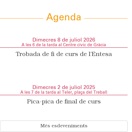
Agenda
Dimecres 8 de juliol 2026
A les 6 de la tarda al Centre cívic de Gràcia
Trobada de fi de curs de l’Entesa
Dimecres 2 de juliol 2025
A les 7 de la tarda al Teler, plaça del Treball
Pica-pica de final de curs
Més esdeveniments