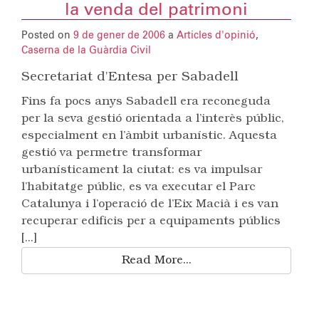
la venda del patrimoni
Posted on
9 de gener de 2006
a
Articles d'opinió
,
Caserna de la Guàrdia Civil
Secretariat d'Entesa per Sabadell
Fins fa pocs anys Sabadell era reconeguda
per la seva gestió orientada a l’interès públic,
especialment en l’àmbit urbanístic. Aquesta
gestió va permetre transformar
urbanísticament la ciutat: es va impulsar
l’habitatge públic, es va executar el Parc
Catalunya i l’operació de l’Eix Macià i es van
recuperar edificis per a equipaments públics
[...]
Read More...