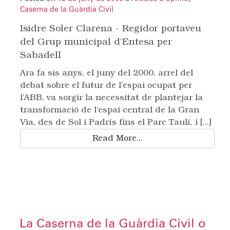
Caserna de la Guàrdia Civil
Isidre Soler Clarena - Regidor portaveu
del Grup municipal d'Entesa per
Sabadell
Ara fa sis anys, el juny del 2000, arrel del
debat sobre el futur de l’espai ocupat per
l’ABB, va sorgir la necessitat de plantejar la
transformació de l’espai central de la Gran
Via, des de Sol i Padrís fins el Parc Taulí, i [...]
Read More...
La Caserna de la Guàrdia Civil o