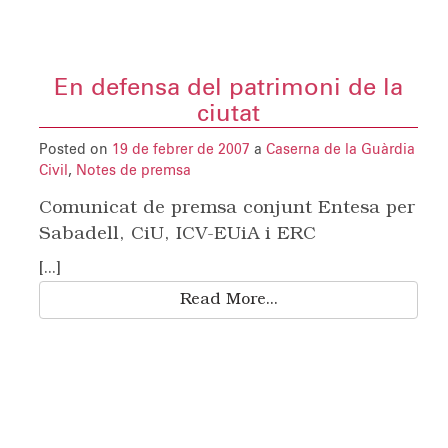
En defensa del patrimoni de la
ciutat
Posted on
19 de febrer de 2007
a
Caserna de la Guàrdia
Civil
,
Notes de premsa
Comunicat de premsa conjunt Entesa per
Sabadell, CiU, ICV-EUiA i ERC
[...]
Read More...