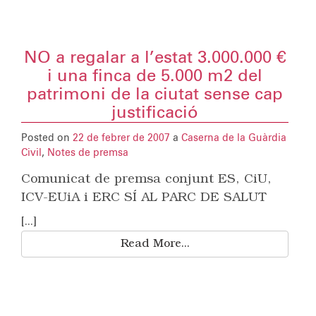
NO a regalar a l’estat 3.000.000 €
i una finca de 5.000 m2 del
patrimoni de la ciutat sense cap
justificació
Posted on
22 de febrer de 2007
a
Caserna de la Guàrdia
Civil
,
Notes de premsa
Comunicat de premsa conjunt ES, CiU,
ICV-EUiA i ERC SÍ AL PARC DE SALUT
[...]
Read More...