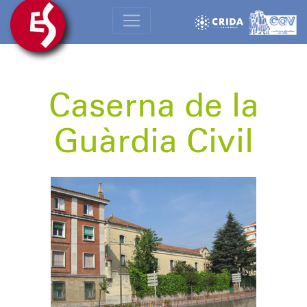
Caserna de la
Guàrdia Civil