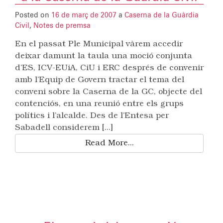
Posted on
16 de març de 2007
a
Caserna de la Guàrdia
Civil
,
Notes de premsa
En el passat Ple Municipal vàrem accedir
deixar damunt la taula una moció conjunta
d’ES, ICV-EUiA, CiU i ERC després de convenir
amb l’Equip de Govern tractar el tema del
conveni sobre la Caserna de la GC, objecte del
contenciós, en una reunió entre els grups
polítics i l’alcalde. Des de l’Entesa per
Sabadell considerem [...]
Read More...