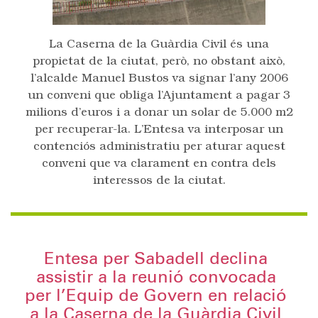
La Caserna de la Guàrdia Civil és una
propietat de la ciutat, però, no obstant això,
l’alcalde Manuel Bustos va signar l’any 2006
un conveni que obliga l’Ajuntament a pagar 3
milions d’euros i a donar un solar de 5.000 m2
per recuperar-la. L’Entesa va interposar un
contenciós administratiu per aturar aquest
conveni que va clarament en contra dels
interessos de la ciutat.
Entesa per Sabadell declina
assistir a la reunió convocada
per l’Equip de Govern en relació
a la Caserna de la Guàrdia Civil