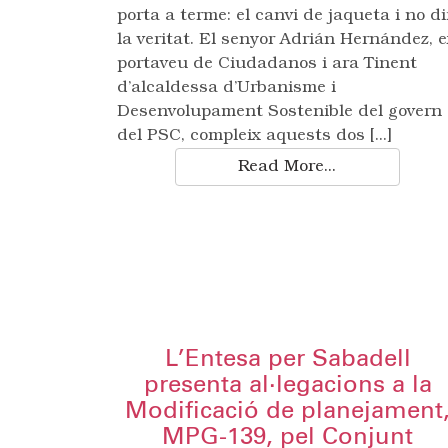
porta a terme: el canvi de jaqueta i no di
la veritat. El senyor Adrián Hernández, e
portaveu de Ciudadanos i ara Tinent
d’alcaldessa d’Urbanisme i
Desenvolupament Sostenible del govern
del PSC, compleix aquests dos [...]
Read More...
L’Entesa per Sabadell
presenta al·legacions a la
Modificació de planejament
MPG-139, pel Conjunt