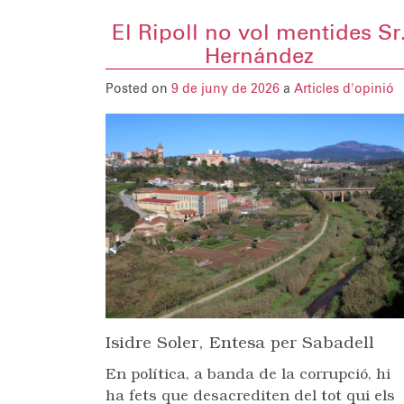
El Ripoll no vol mentides Sr
Hernández
Posted on
9 de juny de 2026
a
Articles d'opinió
Isidre Soler, Entesa per Sabadell
En política, a banda de la corrupció, hi
ha fets que desacrediten del tot qui els