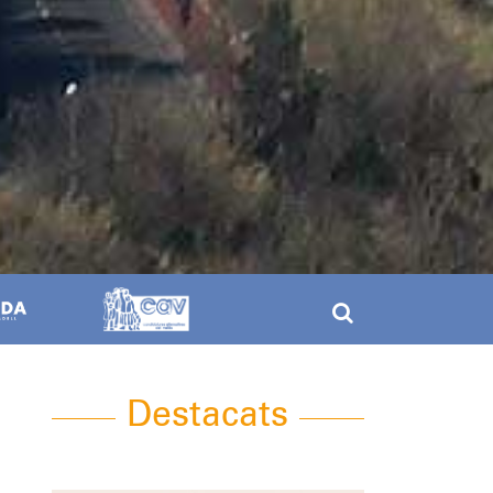
Destacats