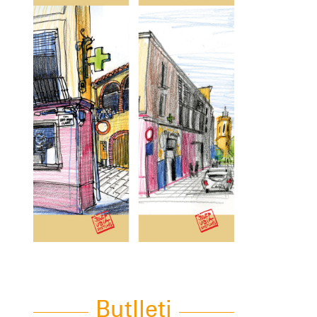
Butlleti