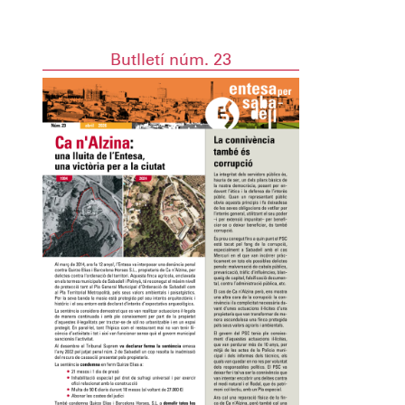
Butlletí núm. 23