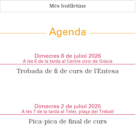
Més butlletins
Agenda
Dimecres 8 de juliol 2026
A les 6 de la tarda al Centre cívic de Gràcia
Trobada de fi de curs de l’Entesa
Dimecres 2 de juliol 2025
A les 7 de la tarda al Teler, plaça del Treball
Pica-pica de final de curs