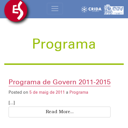
Programa
Programa de Govern 2011-2015
Posted on
5 de maig de 2011
a
Programa
[...]
Read More...