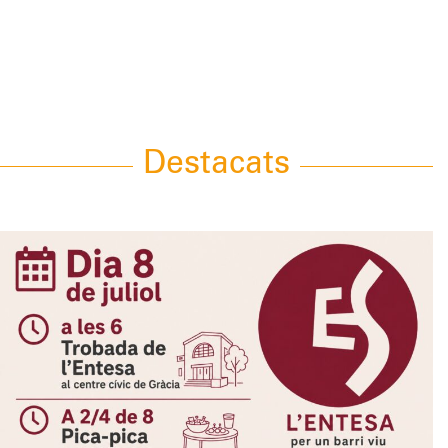
Destacats