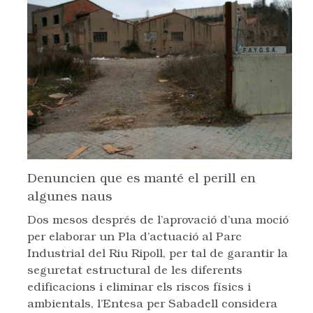
Denuncien que es manté el perill en
algunes naus
Dos mesos després de l’aprovació d’una moció
per elaborar un Pla d’actuació al Parc
Industrial del Riu Ripoll, per tal de garantir la
seguretat estructural de les diferents
edificacions i eliminar els riscos físics i
ambientals, l’Entesa per Sabadell considera