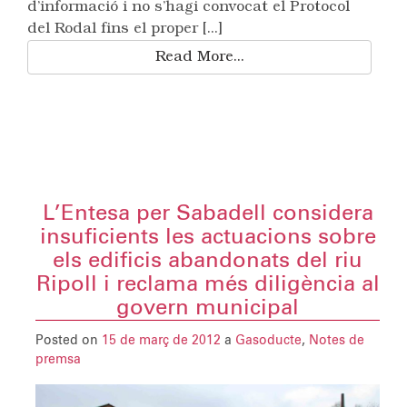
d’informació i no s’hagi convocat el Protocol
del Rodal fins el proper [...]
Read More...
L’Entesa per Sabadell considera
insuficients les actuacions sobre
els edificis abandonats del riu
Ripoll i reclama més diligència al
govern municipal
Posted on
15 de març de 2012
a
Gasoducte
,
Notes de
premsa