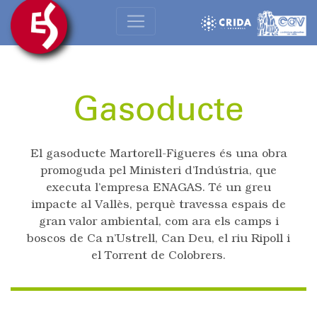
Gasoducte
El gasoducte Martorell-Figueres és una obra
promoguda pel Ministeri d’Indústria, que
executa l’empresa ENAGAS. Té un greu
impacte al Vallès, perquè travessa espais de
gran valor ambiental, com ara els camps i
boscos de Ca n’Ustrell, Can Deu, el riu Ripoll i
el Torrent de Colobrers.