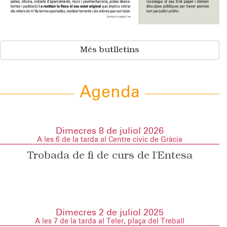
Més butlletins
Agenda
Dimecres 8 de juliol 2026
A les 6 de la tarda al Centre cívic de Gràcia
Trobada de fi de curs de l’Entesa
Dimecres 2 de juliol 2025
A les 7 de la tarda al Teler, plaça del Treball