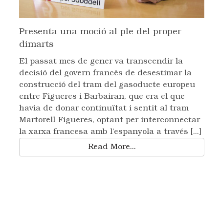
Presenta una moció al ple del proper
dimarts
El passat mes de gener va transcendir la
decisió del govern francès de desestimar la
construcció del tram del gasoducte europeu
entre Figueres i Barbairan, que era el que
havia de donar continuïtat i sentit al tram
Martorell-Figueres, optant per interconnectar
la xarxa francesa amb l’espanyola a través [...]
Read More...