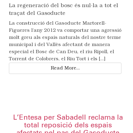
La regeneració del bosc és nul·la a tot el
traçat del Gasoducte
La construcció del Gasoducte Martorell-
Figueres l’any 2012 va comportar una agressió
molt greu als espais naturals del nostre terme
municipal i del Vallès afectant de manera
especial el Bosc de Can Deu, el riu Ripoll, el
Torrent de Colobrers, el Riu Tort i els [...]
Read More...
L’Entesa per Sabadell reclama la
total reposició dels espais