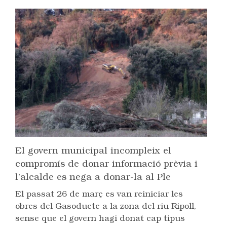
El govern municipal incompleix el
compromís de donar informació prèvia i
l’alcalde es nega a donar-la al Ple
El passat 26 de març es van reiniciar les
obres del Gasoducte a la zona del riu Ripoll,
sense que el govern hagi donat cap tipus