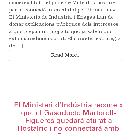
comercialitat del projecte Midcat i apostaren
per la connexió interestatal pel Pirineu basc.
El Ministerio de Industria i Enagas han de
donar explicacions públiques dels interessos
a què respon un projecte que ja saben que
està sobredimensionat. El caràcter estratègic
de [...]
Read More...
El Ministeri d’Indústria reconeix
que el Gasoducte Martorell-
Figueres quedarà aturat a
Hostalric i no connectarà amb