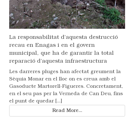
La responsabilitat d’aquesta destrucció
recau en Enagas i en el govern
municipal, que ha de garantir la total
reparació d’aquesta infraestructura
Les darreres pluges han afectat greument la
Sèquia Monar en el lloc on es creua amb el
Gasoducte Martorell-Figueres. Concretament,
en el seu pas per la Verneda de Can Deu, fins
el punt de quedar [...]
Read More...