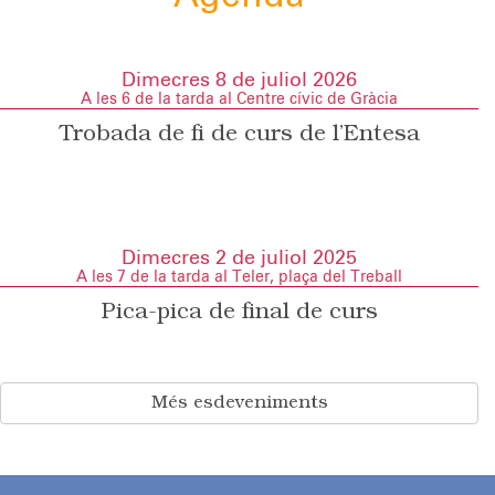
Dimecres 8 de juliol 2026
A les 6 de la tarda al Centre cívic de Gràcia
Trobada de fi de curs de l’Entesa
Dimecres 2 de juliol 2025
A les 7 de la tarda al Teler, plaça del Treball
Pica-pica de final de curs
Més esdeveniments