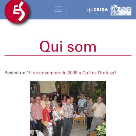
Qui som
Posted on
19 de novembre de 2008
a
Què és l'Entesa?