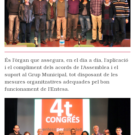
És l’òrgan que assegura, en el dia a dia, l’aplicació
i el compliment dels acords de l’Assemblea i el
suport al Grup Municipal, tot disposant de les
mesures organitzatives adequades pel bon
funcionament de l’Entesa.