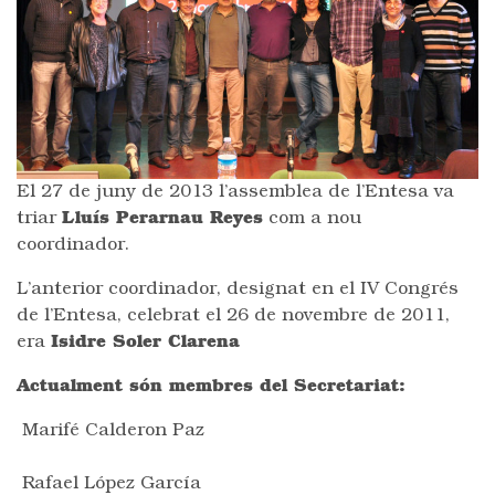
El 27 de juny de 2013 l’assemblea de l’Entesa va
triar
Lluís Perarnau Reyes
com a nou
coordinador.
L’anterior coordinador, designat en el IV Congrés
de l’Entesa, celebrat el 26 de novembre de 2011,
era
Isidre Soler Clarena
Actualment són membres del Secretariat:
Marifé Calderon Paz
Rafael López García