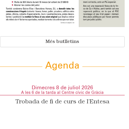
Més butlletins
Agenda
Dimecres 8 de juliol 2026
A les 6 de la tarda al Centre cívic de Gràcia
Trobada de fi de curs de l’Entesa