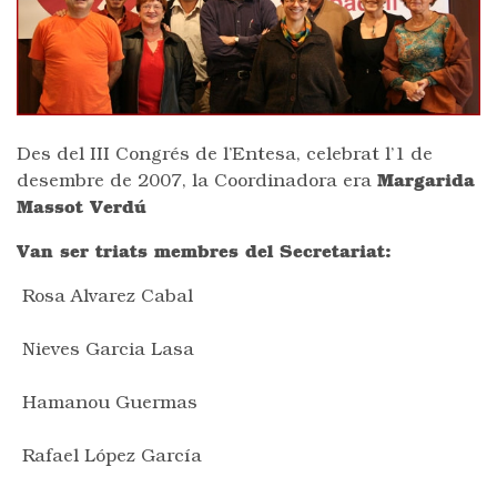
Des del III Congrés de l’Entesa, celebrat l’1 de
desembre de 2007, la Coordinadora era
Margarida
Massot Verdú
Van ser triats membres del Secretariat:
Rosa Alvarez Cabal
Nieves Garcia Lasa
Hamanou Guermas
Rafael López García