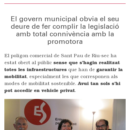
El govern municipal obvia el seu
deure de fer complir la legislació
amb total connivència amb la
promotora
El polígon comercial de Sant Pau de Riu-sec ha
estat obert al públic
sense que s’hagin realitzat
totes les infraestructures
que han de
garantir la
mobilitat
, especialment les que corresponen als
modes de mobilitat sostenible.
Avui tan sols s’hi
pot accedir en vehicle privat
.