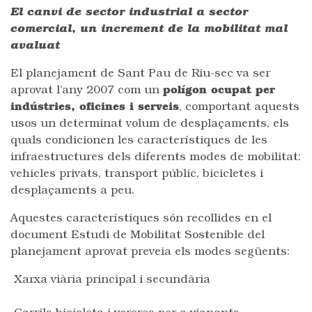
El canvi de sector industrial a sector
comercial, un increment de la mobilitat mal
avaluat
El planejament de Sant Pau de Riu-sec va ser
aprovat l’any 2007 com un
polígon ocupat per
indústries, oficines i serveis
, comportant aquests
usos un determinat volum de desplaçaments, els
quals condicionen les característiques de les
infraestructures dels diferents modes de mobilitat:
vehicles privats, transport públic, bicicletes i
desplaçaments a peu.
Aquestes característiques són recollides en el
document Estudi de Mobilitat Sostenible del
planejament aprovat preveia els modes següents:
Xarxa viària principal i secundària