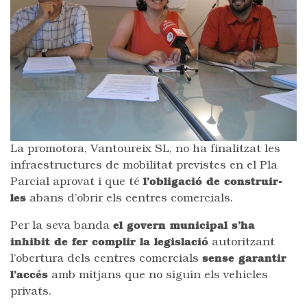
La promotora, Vantoureix SL, no ha finalitzat les
infraestructures de mobilitat previstes en el Pla
Parcial aprovat i que té
l’obligació de construir-
les
abans d’obrir els centres comercials.
Per la seva banda
el govern municipal s’ha
inhibit de fer complir la legislació
autoritzant
l’obertura dels centres comercials
sense garantir
l’accés
amb mitjans que no siguin els vehicles
privats.