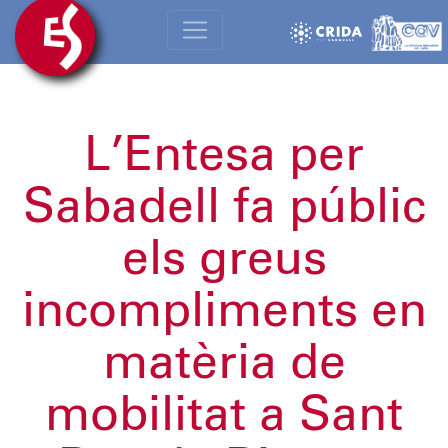
L’Entesa per
Sabadell fa públic
els greus
incompliments en
matèria de
mobilitat a Sant