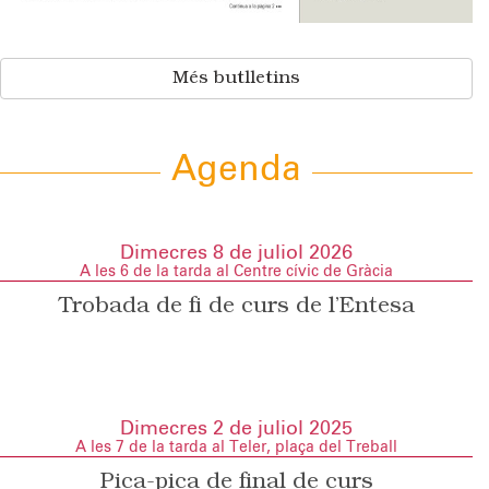
Més butlletins
Agenda
Dimecres 8 de juliol 2026
A les 6 de la tarda al Centre cívic de Gràcia
Trobada de fi de curs de l’Entesa
Dimecres 2 de juliol 2025
A les 7 de la tarda al Teler, plaça del Treball
Pica-pica de final de curs