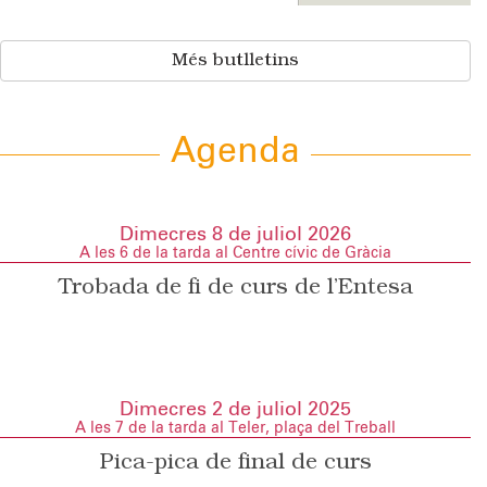
Més butlletins
Agenda
Dimecres 8 de juliol 2026
A les 6 de la tarda al Centre cívic de Gràcia
Trobada de fi de curs de l’Entesa
Dimecres 2 de juliol 2025
A les 7 de la tarda al Teler, plaça del Treball
Pica-pica de final de curs