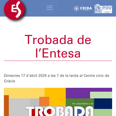
Trobada de
l’Entesa
Dimecres 17 d'abril 2024
a les 7 de la tarda al Centre cívic de
Gràcia