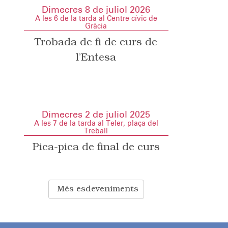
Dimecres 8 de juliol 2026
A les 6 de la tarda al Centre cívic de
Gràcia
Trobada de fi de curs de
l’Entesa
Dimecres 2 de juliol 2025
A les 7 de la tarda al Teler, plaça del
Treball
Pica-pica de final de curs
Més esdeveniments