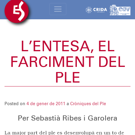
L’ENTESA, EL
FARCIMENT DEL
PLE
Posted on
4 de gener de 2011
a
Cròniques del Ple
Per Sebastià Ribes i Garolera
La major part del ple es desenvolupà en un to de