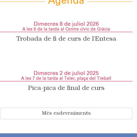
Agenda
Dimecres 8 de juliol 2026
A les 6 de la tarda al Centre cívic de Gràcia
Trobada de fi de curs de l’Entesa
Dimecres 2 de juliol 2025
A les 7 de la tarda al Teler, plaça del Treball
Pica-pica de final de curs
Més esdeveniments