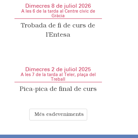
Dimecres 8 de juliol 2026
A les 6 de la tarda al Centre cívic de
Gràcia
Trobada de fi de curs de
l’Entesa
Dimecres 2 de juliol 2025
A les 7 de la tarda al Teler, plaça del
Treball
Pica-pica de final de curs
Més esdeveniments