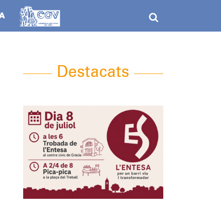
Destacats