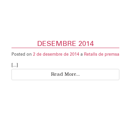
DESEMBRE 2014
Posted on
2 de desembre de 2014
a
Retalls de premsa
[...]
Read More...