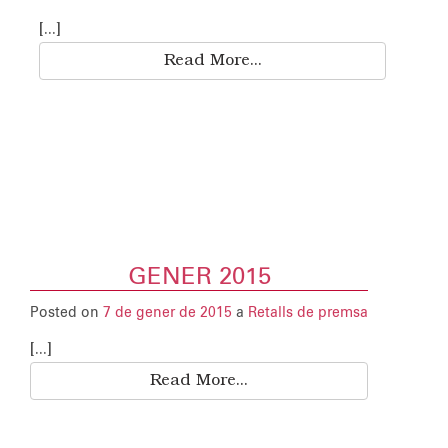
[...]
Read More...
GENER 2015
Posted on
7 de gener de 2015
a
Retalls de premsa
[...]
Read More...