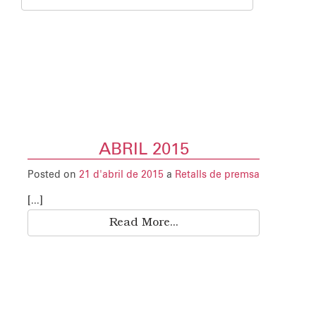
ABRIL 2015
Posted on
21 d'abril de 2015
a
Retalls de premsa
[...]
Read More...