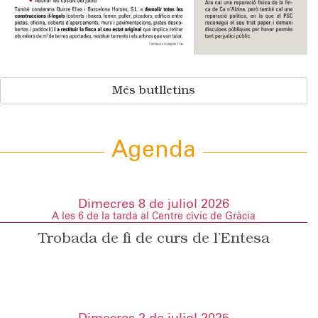
Més butlletins
Agenda
Dimecres 8 de juliol 2026
A les 6 de la tarda al Centre cívic de Gràcia
Trobada de fi de curs de l’Entesa