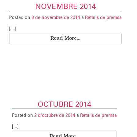
NOVEMBRE 2014
Posted on
3 de novembre de 2014
a
Retalls de premsa
[...]
Read More...
OCTUBRE 2014
Posted on
2 d'octubre de 2014
a
Retalls de premsa
[...]
Read More...