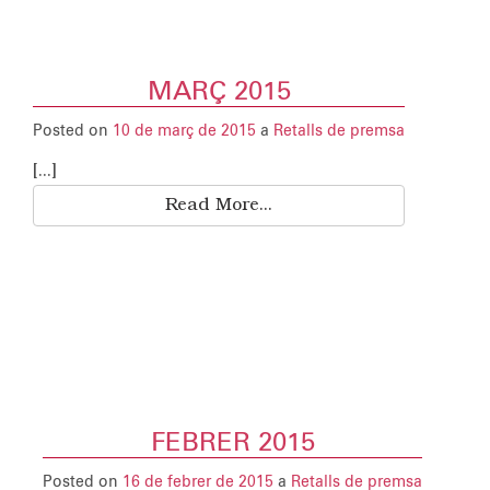
MARÇ 2015
Posted on
10 de març de 2015
a
Retalls de premsa
[...]
Read More...
FEBRER 2015
Posted on
16 de febrer de 2015
a
Retalls de premsa