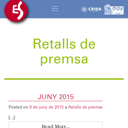
Retalls de
premsa
JUNY 2015
Posted on
8 de juny de 2015
a
Retalls de premsa
[...]
Read More...