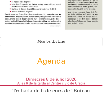
Més butlletins
Agenda
Dimecres 8 de juliol 2026
A les 6 de la tarda al Centre cívic de Gràcia
Trobada de fi de curs de l’Entesa