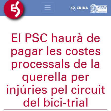
El PSC haurà de
pagar les costes
processals de la
querella per
injúries pel circuit
del bici-trial