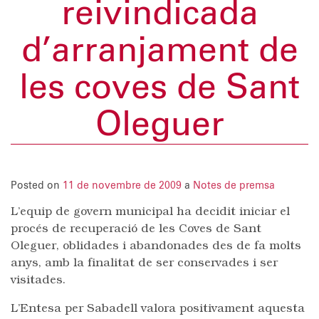
reivindicada
d’arranjament de
les coves de Sant
Oleguer
Posted on
11 de novembre de 2009
a
Notes de premsa
L’equip de govern municipal ha decidit iniciar el
procés de recuperació de les Coves de Sant
Oleguer, oblidades i abandonades des de fa molts
anys, amb la finalitat de ser conservades i ser
visitades.
L’Entesa per Sabadell valora positivament aquesta