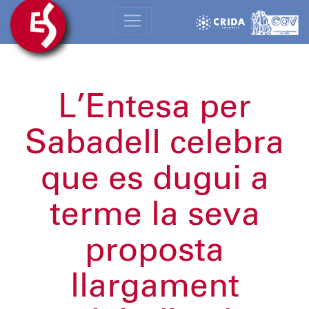
L’Entesa per
Sabadell celebra
que es dugui a
terme la seva
proposta
llargament