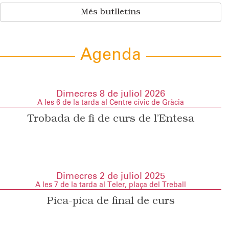
Més butlletins
Agenda
Dimecres 8 de juliol 2026
A les 6 de la tarda al Centre cívic de Gràcia
Trobada de fi de curs de l’Entesa
Dimecres 2 de juliol 2025
A les 7 de la tarda al Teler, plaça del Treball
Pica-pica de final de curs