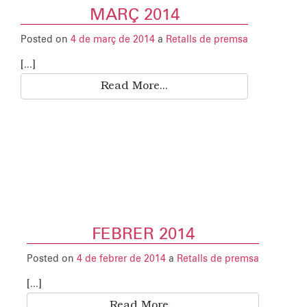
MARÇ 2014
Posted on
4 de març de 2014
a
Retalls de premsa
[...]
Read More...
FEBRER 2014
Posted on
4 de febrer de 2014
a
Retalls de premsa
[...]
Read More...