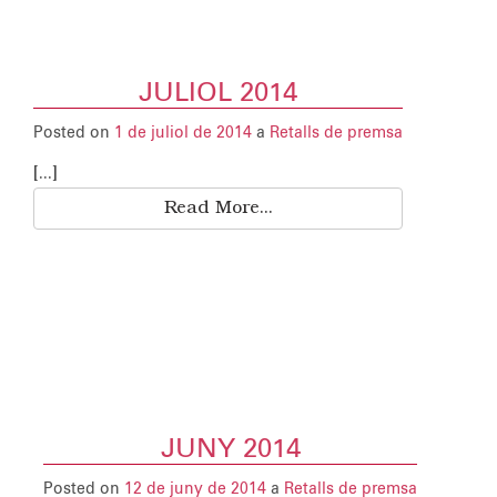
JULIOL 2014
Posted on
1 de juliol de 2014
a
Retalls de premsa
[...]
Read More...
JUNY 2014
Posted on
12 de juny de 2014
a
Retalls de premsa