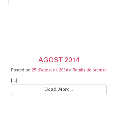
AGOST 2014
Posted on
25 d'agost de 2014
a
Retalls de premsa
[...]
Read More...