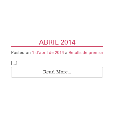
ABRIL 2014
Posted on
1 d'abril de 2014
a
Retalls de premsa
[...]
Read More...