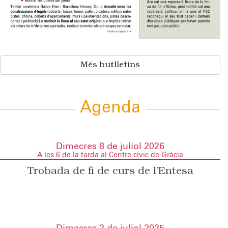
Més butlletins
Agenda
Dimecres 8 de juliol 2026
A les 6 de la tarda al Centre cívic de Gràcia
Trobada de fi de curs de l’Entesa