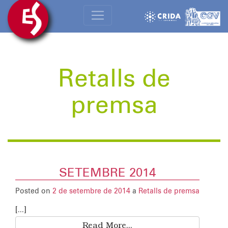
Retalls de
premsa
SETEMBRE 2014
Posted on
2 de setembre de 2014
a
Retalls de premsa
[...]
Read More...