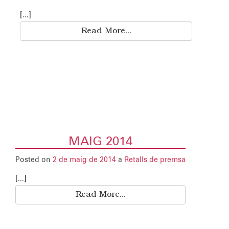
[...]
Read More...
MAIG 2014
Posted on
2 de maig de 2014
a
Retalls de premsa
[...]
Read More...