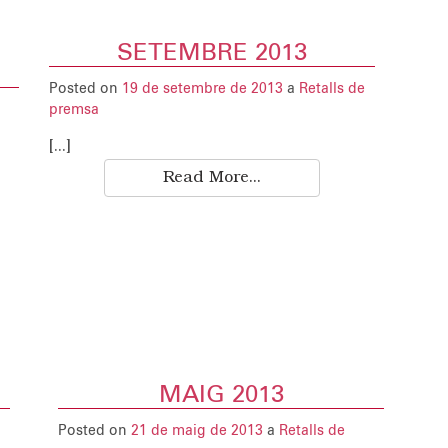
SETEMBRE 2013
Posted on
19 de setembre de 2013
a
Retalls de
premsa
[...]
Read More...
MAIG 2013
Posted on
21 de maig de 2013
a
Retalls de