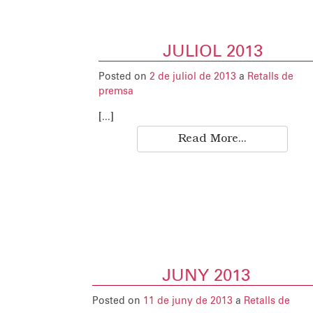
JULIOL 2013
Posted on
2 de juliol de 2013
a
Retalls de
premsa
[...]
Read More...
JUNY 2013
Posted on
11 de juny de 2013
a
Retalls de