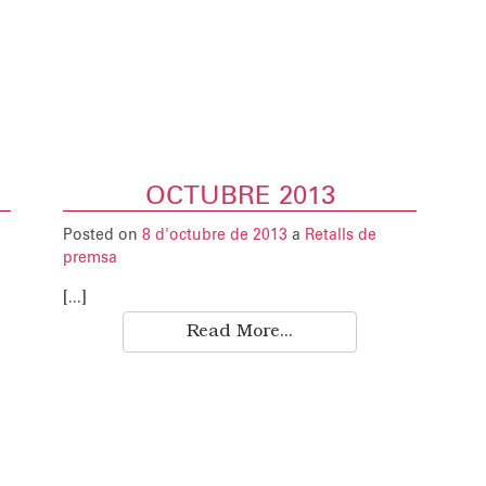
OCTUBRE 2013
Posted on
8 d'octubre de 2013
a
Retalls de
premsa
[...]
Read More...