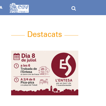
Destacats