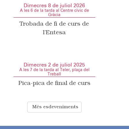
Dimecres 8 de juliol 2026
A les 6 de la tarda al Centre cívic de
Gràcia
Trobada de fi de curs de
l’Entesa
Dimecres 2 de juliol 2025
A les 7 de la tarda al Teler, plaça del
Treball
Pica-pica de final de curs
Més esdeveniments