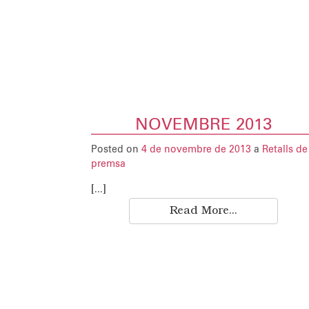
NOVEMBRE 2013
Posted on
4 de novembre de 2013
a
Retalls de
premsa
[...]
Read More...