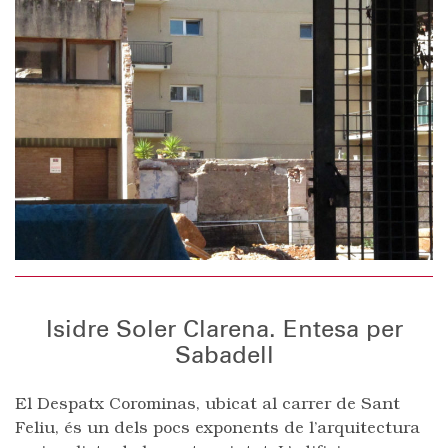
Isidre Soler Clarena. Entesa per
Sabadell
El Despatx Corominas, ubicat al carrer de Sant
Feliu, és un dels pocs exponents de l’arquitectura