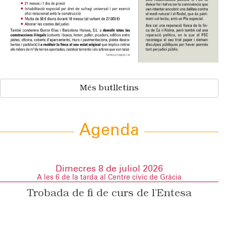
Més butlletins
Agenda
Dimecres 8 de juliol 2026
A les 6 de la tarda al Centre cívic de Gràcia
Trobada de fi de curs de l’Entesa