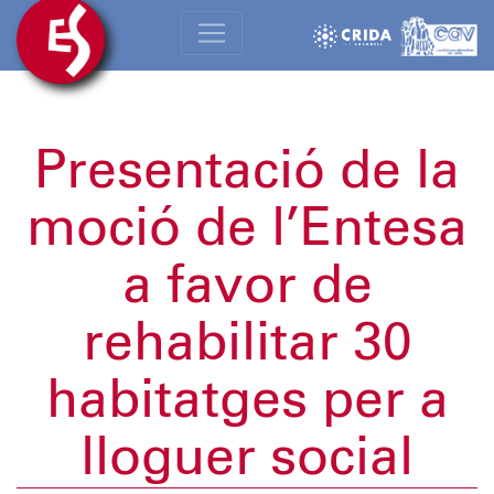
Presentació de la
moció de l’Entesa
a favor de
rehabilitar 30
habitatges per a
lloguer social