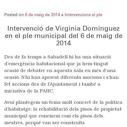
Posted on
6 de maig de 2014
a
Intervencions al ple
Intervenció de Virginia Domínguez
en el ple municipal del 6 de maig de
2014
Des de fa temps a Sabadell hi ha una situació
d’emergència habitacional que ja hem tingut
ocasió de debatre en aquesta sala en més d’una
ocasió. S’hi han aprovat diferents mocions i s’han
fet accions des de l’Ajuntament i també a
iniciativa de la PAHC.
Avui plantegem un tema molt concret de la política
d’habitatge: la rehabilitació dels pisos de propietat
municipal que coneixem com els pisos dels
mestres, perquè van ser construïts