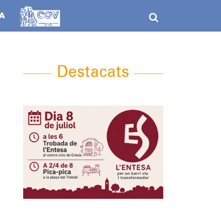
Destacats