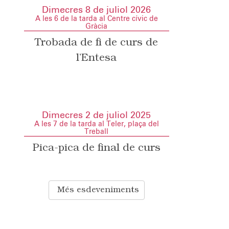
Dimecres 8 de juliol 2026
A les 6 de la tarda al Centre cívic de
Gràcia
Trobada de fi de curs de
l’Entesa
Dimecres 2 de juliol 2025
A les 7 de la tarda al Teler, plaça del
Treball
Pica-pica de final de curs
Més esdeveniments