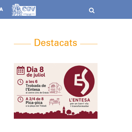
Destacats