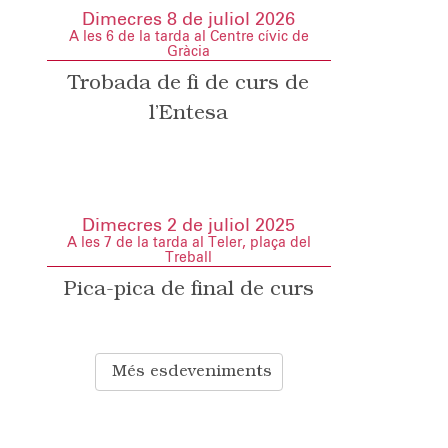
Dimecres 8 de juliol 2026
A les 6 de la tarda al Centre cívic de
Gràcia
Trobada de fi de curs de
l’Entesa
Dimecres 2 de juliol 2025
A les 7 de la tarda al Teler, plaça del
Treball
Pica-pica de final de curs
Més esdeveniments