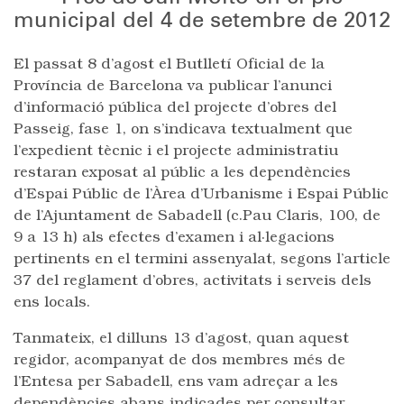
municipal del 4 de setembre de 2012
El passat 8 d’agost el Butlletí Oficial de la
Província de Barcelona va publicar l’anunci
d’informació pública del projecte d’obres del
Passeig, fase 1, on s’indicava textualment que
l’expedient tècnic i el projecte administratiu
restaran exposat al públic a les dependències
d’Espai Públic de l’Àrea d’Urbanisme i Espai Públic
de l’Ajuntament de Sabadell (c.Pau Claris, 100, de
9 a 13 h) als efectes d’examen i al·legacions
pertinents en el termini assenyalat, segons l’article
37 del reglament d’obres, activitats i serveis dels
ens locals.
Tanmateix, el dilluns 13 d’agost, quan aquest
regidor, acompanyat de dos membres més de
l’Entesa per Sabadell, ens vam adreçar a les