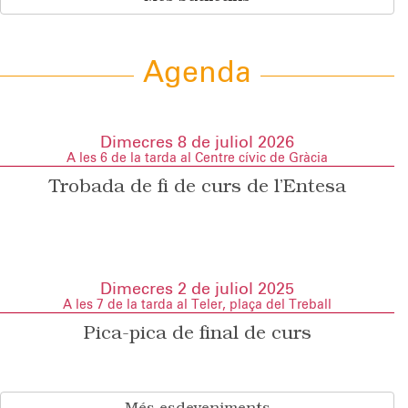
Agenda
Dimecres 8 de juliol 2026
A les 6 de la tarda al Centre cívic de Gràcia
Trobada de fi de curs de l’Entesa
Dimecres 2 de juliol 2025
A les 7 de la tarda al Teler, plaça del Treball
Pica-pica de final de curs