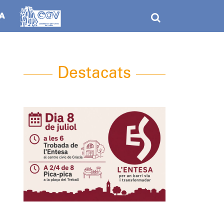
Destacats