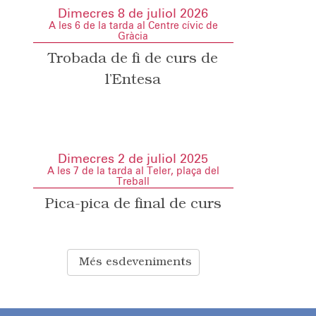
Dimecres 8 de juliol 2026
A les 6 de la tarda al Centre cívic de
Gràcia
Trobada de fi de curs de
l’Entesa
Dimecres 2 de juliol 2025
A les 7 de la tarda al Teler, plaça del
Treball
Pica-pica de final de curs
Més esdeveniments