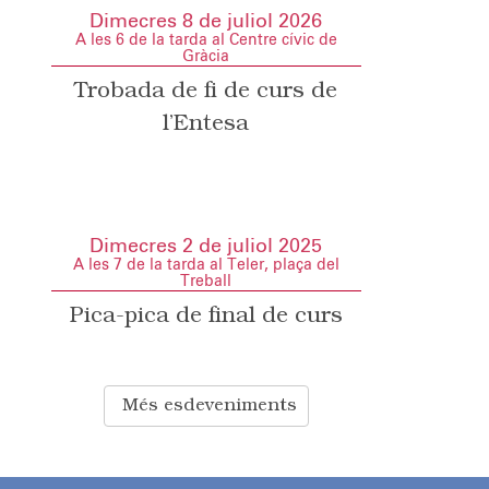
Dimecres 8 de juliol 2026
A les 6 de la tarda al Centre cívic de
Gràcia
Trobada de fi de curs de
l’Entesa
Dimecres 2 de juliol 2025
A les 7 de la tarda al Teler, plaça del
Treball
Pica-pica de final de curs
Més esdeveniments