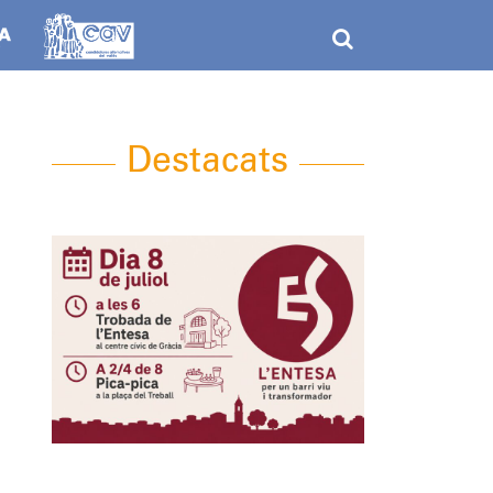
Destacats