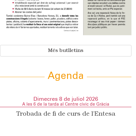
Més butlletins
Agenda
Dimecres 8 de juliol 2026
A les 6 de la tarda al Centre cívic de Gràcia
Trobada de fi de curs de l’Entesa