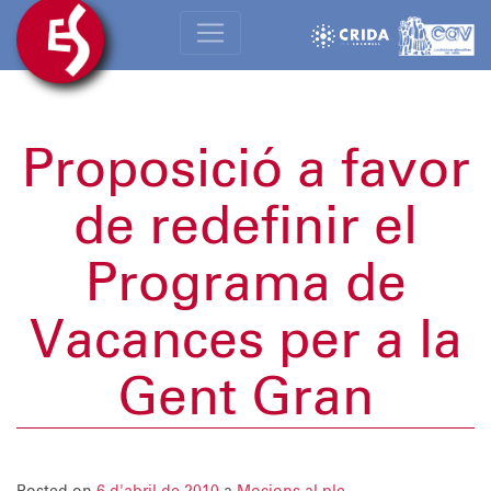
Proposició a favor
de redefinir el
Programa de
Vacances per a la
Gent Gran