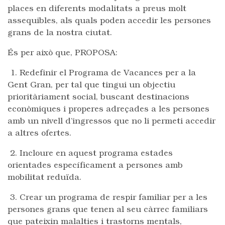
places en diferents modalitats a preus molt
assequibles, als quals poden accedir les persones
grans de la nostra ciutat.
És per això que, PROPOSA:
1. Redefinir el Programa de Vacances per a la
Gent Gran, per tal que tingui un objectiu
prioritàriament social, buscant destinacions
econòmiques i properes adreçades a les persones
amb un nivell d’ingressos que no li permeti accedir
a altres ofertes.
2. Incloure en aquest programa estades
orientades específicament a persones amb
mobilitat reduïda.
3. Crear un programa de respir familiar per a les
persones grans que tenen al seu càrrec familiars
que pateixin malalties i trastorns mentals,