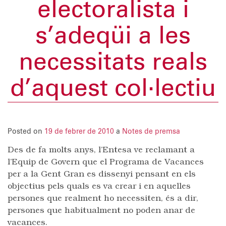
electoralista i
s’adeqüi a les
necessitats reals
d’aquest col·lectiu
Posted on
19 de febrer de 2010
a
Notes de premsa
Des de fa molts anys, l’Entesa ve reclamant a
l’Equip de Govern que el Programa de Vacances
per a la Gent Gran es dissenyi pensant en els
objectius pels quals es va crear i en aquelles
persones que realment ho necessiten, és a dir,
persones que habitualment no poden anar de
vacances.