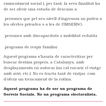
eminentment social i, per tant, la seva finalitat ha
de ser oferir una estada de descans a:
persones que pel seu nivell d’ingressos no poden a
les ofertes privades o a les de l’IMSERSO.
persones amb discapacitats o mobilitat reduïda
programa de respir familiar
Aquest programa s’hauria de caracteritzar per
buscar destins propers, a Catalunya, amb
desplaçaments en autocar (no cal encarir el viatge
amb avió, etc.). No es tracta tant de viatjar, com
d’oferir un trencament de la rutina.
Aquest programa ha de ser un programa de
Serveis Socials. No un programa electoralista.
Post