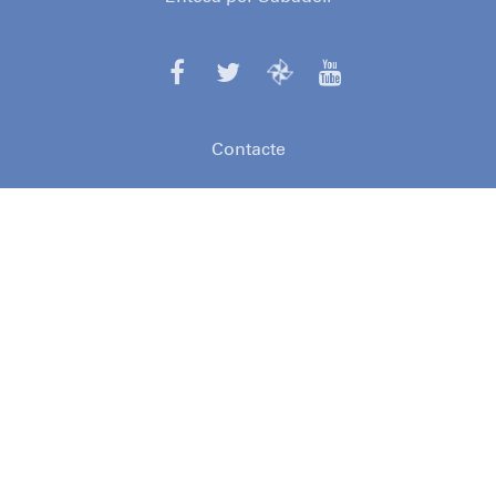
Contacte