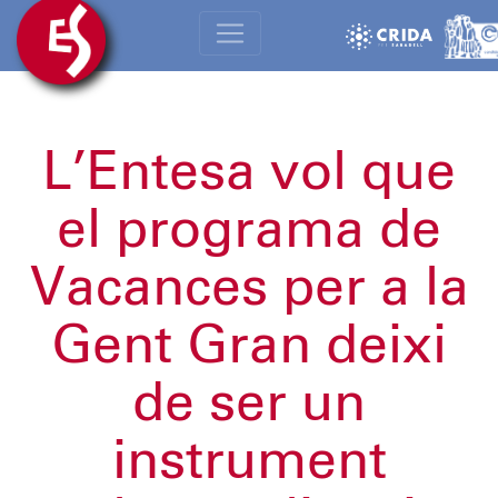
L’Entesa vol que
el programa de
Vacances per a la
Gent Gran deixi
de ser un
instrument