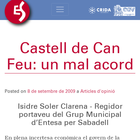
Castell de Can
Feu: un mal acord
Posted on
8 de setembre de 2009
a
Articles d'opinió
Isidre Soler Clarena - Regidor
portaveu del Grup Municipal
d’Entesa per Sabadell
En plena incertesa econòmica el govern de la