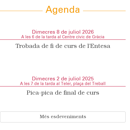
Agenda
Dimecres 8 de juliol 2026
A les 6 de la tarda al Centre cívic de Gràcia
Trobada de fi de curs de l’Entesa
Dimecres 2 de juliol 2025
A les 7 de la tarda al Teler, plaça del Treball
Pica-pica de final de curs
Més esdeveniments