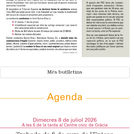
Més butlletins
Agenda
Dimecres 8 de juliol 2026
A les 6 de la tarda al Centre cívic de Gràcia