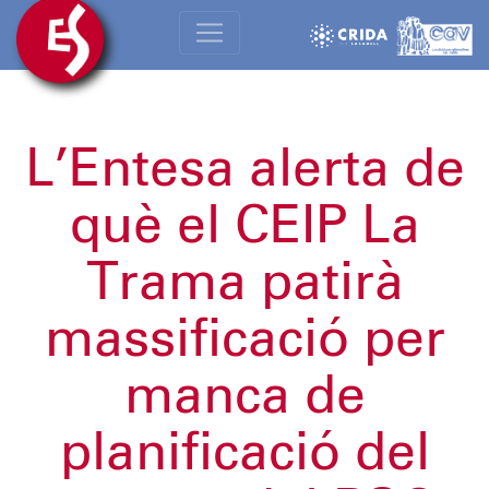
L’Entesa alerta de
què el CEIP La
Trama patirà
massificació per
manca de
planificació del