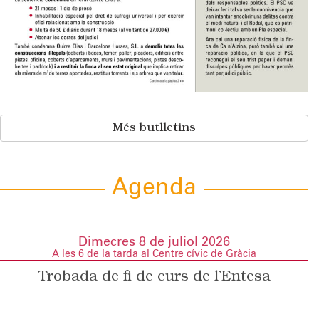
Més butlletins
Agenda
Dimecres 8 de juliol 2026
A les 6 de la tarda al Centre cívic de Gràcia
Trobada de fi de curs de l’Entesa