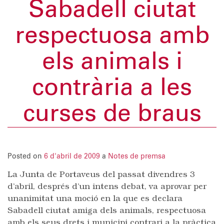
Sabadell ciutat
respectuosa amb
els animals i
contrària a les
curses de braus
Posted on
6 d'abril de 2009
a
Notes de premsa
La Junta de Portaveus del passat divendres 3
d’abril, després d’un intens debat, va aprovar per
unanimitat una moció en la que es declara
Sabadell ciutat amiga dels animals, respectuosa
amb els seus drets i municipi contrari a la pràctica