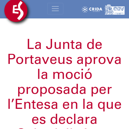
La Junta de
Portaveus aprova
la moció
proposada per
l’Entesa en la que
es declara