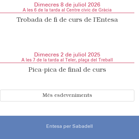
Dimecres 8 de juliol 2026
A les 6 de la tarda al Centre cívic de Gràcia
Trobada de fi de curs de l’Entesa
Dimecres 2 de juliol 2025
A les 7 de la tarda al Teler, plaça del Treball
Pica-pica de final de curs
Més esdeveniments
Entesa per Sabadell