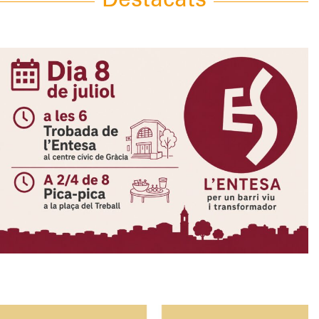
Destacats