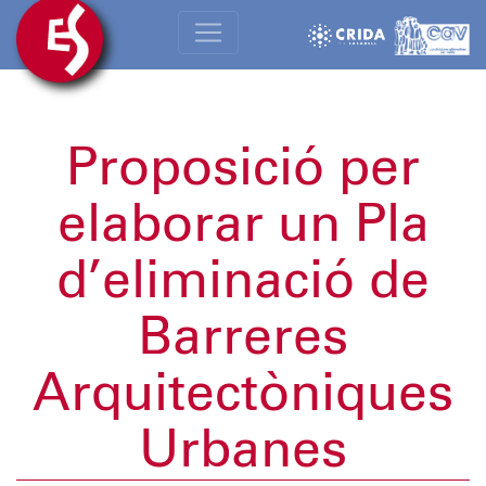
Proposició per
elaborar un Pla
d’eliminació de
Barreres
Arquitectòniques
Urbanes