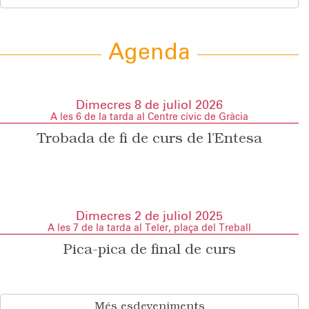
Agenda
Dimecres 8 de juliol 2026
A les 6 de la tarda al Centre cívic de Gràcia
Trobada de fi de curs de l’Entesa
Dimecres 2 de juliol 2025
A les 7 de la tarda al Teler, plaça del Treball
Pica-pica de final de curs
Més esdeveniments