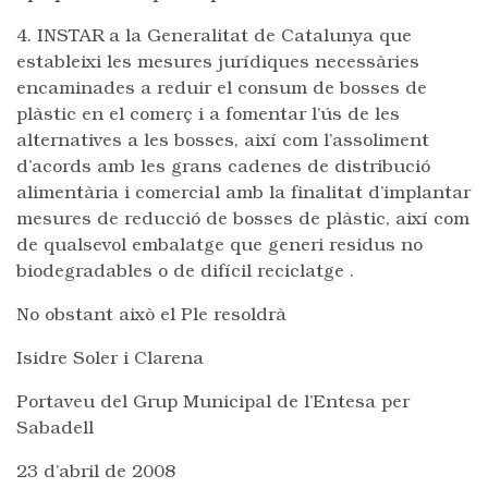
4. INSTAR a la Generalitat de Catalunya que
estableixi les mesures jurídiques necessàries
encaminades a reduir el consum de bosses de
plàstic en el comerç i a fomentar l’ús de les
alternatives a les bosses, així com l’assoliment
d’acords amb les grans cadenes de distribució
alimentària i comercial amb la finalitat d’implantar
mesures de reducció de bosses de plàstic, així com
de qualsevol embalatge que generi residus no
biodegradables o de difícil reciclatge .
No obstant això el Ple resoldrà
Isidre Soler i Clarena
Portaveu del Grup Municipal de l’Entesa per
Sabadell
23 d’abril de 2008