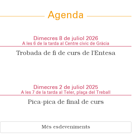
Agenda
Dimecres 8 de juliol 2026
A les 6 de la tarda al Centre cívic de Gràcia
Trobada de fi de curs de l’Entesa
Dimecres 2 de juliol 2025
A les 7 de la tarda al Teler, plaça del Treball
Pica-pica de final de curs
Més esdeveniments