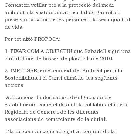
Consistori vetllar per a la protecció del medi
ambient i la sostenibilitat, per tal de garantir i
preservar la salut de les persones i la seva qualitat
de vida.
Per tot això PROPOSA:
1. FIXAR COM A OBJECTIU que Sabadell sigui una
ciutat lliure de bosses de plàstic l’any 2010.
2. IMPULSAR, en el context del Protocol per a la
Sostenibilitat i el Canvi climàtic, les següents
accions:
Actuacions d’informació i divulgació en els
establiments comercials amb la col·laboració de la
Regidoria de Comerç i de les diferents
associacions de comerciants de la ciutat.
Pla de comunicació adreçat al conjunt de la