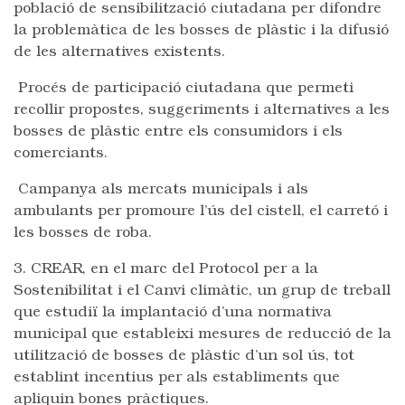
població de sensibilització ciutadana per difondre
la problemàtica de les bosses de plàstic i la difusió
de les alternatives existents.
Procés de participació ciutadana que permeti
recollir propostes, suggeriments i alternatives a les
bosses de plàstic entre els consumidors i els
comerciants.
Campanya als mercats municipals i als
ambulants per promoure l’ús del cistell, el carretó i
les bosses de roba.
3. CREAR, en el marc del Protocol per a la
Sostenibilitat i el Canvi climàtic, un grup de treball
que estudiï la implantació d’una normativa
municipal que estableixi mesures de reducció de la
utilització de bosses de plàstic d’un sol ús, tot
establint incentius per als establiments que
apliquin bones pràctiques.