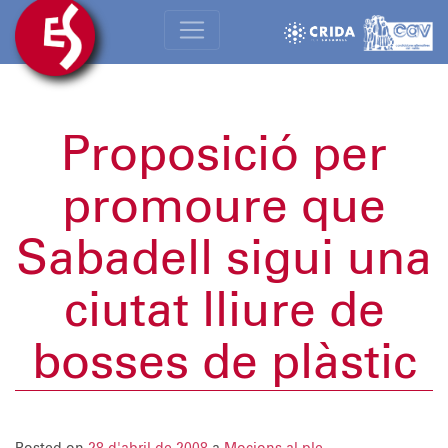
Proposició per
promoure que
Sabadell sigui una
ciutat lliure de
bosses de plàstic