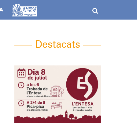
Destacats