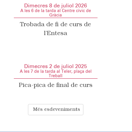
Dimecres 8 de juliol 2026
A les 6 de la tarda al Centre cívic de
Gràcia
Trobada de fi de curs de
l’Entesa
Dimecres 2 de juliol 2025
A les 7 de la tarda al Teler, plaça del
Treball
Pica-pica de final de curs
Més esdeveniments