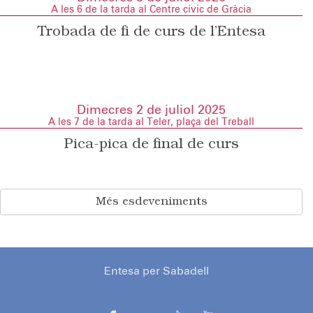
A les 6 de la tarda al Centre cívic de Gràcia
Trobada de fi de curs de l’Entesa
Dimecres 2 de juliol 2025
A les 7 de la tarda al Teler, plaça del Treball
Pica-pica de final de curs
Més esdeveniments
Entesa per Sabadell