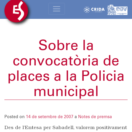
Sobre la
convocatòria de
places a la Policia
municipal
Posted on
14 de setembre de 2007
a
Notes de premsa
Des de l’Entesa per Sabadell, valorem positivament