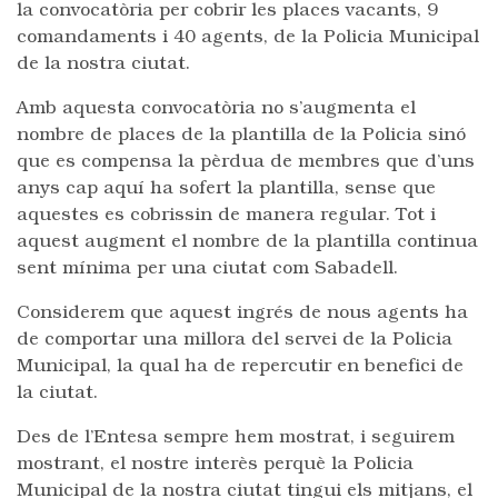
la convocatòria per cobrir les places vacants, 9
comandaments i 40 agents, de la Policia Municipal
de la nostra ciutat.
Amb aquesta convocatòria no s’augmenta el
nombre de places de la plantilla de la Policia sinó
que es compensa la pèrdua de membres que d’uns
anys cap aquí ha sofert la plantilla, sense que
aquestes es cobrissin de manera regular. Tot i
aquest augment el nombre de la plantilla continua
sent mínima per una ciutat com Sabadell.
Considerem que aquest ingrés de nous agents ha
de comportar una millora del servei de la Policia
Municipal, la qual ha de repercutir en benefici de
la ciutat.
Des de l’Entesa sempre hem mostrat, i seguirem
mostrant, el nostre interès perquè la Policia
Municipal de la nostra ciutat tingui els mitjans, el