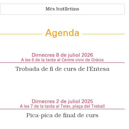
Més butlletins
Agenda
Dimecres 8 de juliol 2026
A les 6 de la tarda al Centre cívic de Gràcia
Trobada de fi de curs de l’Entesa
Dimecres 2 de juliol 2025
A les 7 de la tarda al Teler, plaça del Treball
Pica-pica de final de curs