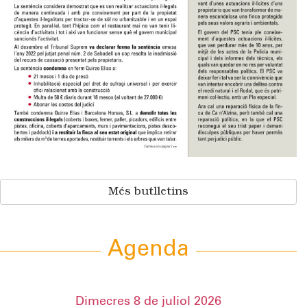
Més butlletins
Agenda
Dimecres 8 de juliol 2026