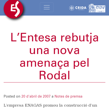
L’Entesa rebutja
una nova
amenaça pel
Rodal
Posted on
20 d'abril de 2007
a
Notes de premsa
L’empresa ENAGAS promou la construcció d’un