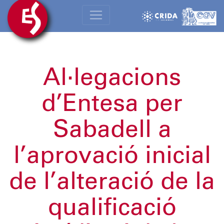
Al·legacions
d’Entesa per
Sabadell a
l’aprovació inicial
de l’alteració de la
qualificació