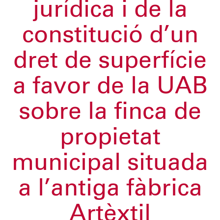
jurídica i de la
constitució d’un
dret de superfície
a favor de la UAB
sobre la finca de
propietat
municipal situada
a l’antiga fàbrica
Artèxtil