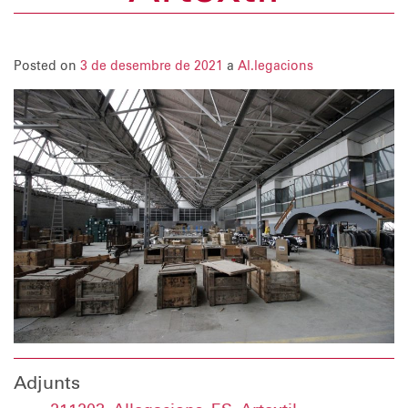
Posted on
3 de desembre de 2021
a
Al.legacions
Adjunts