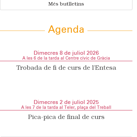
Més butlletins
Agenda
Dimecres 8 de juliol 2026
A les 6 de la tarda al Centre cívic de Gràcia
Trobada de fi de curs de l’Entesa
Dimecres 2 de juliol 2025
A les 7 de la tarda al Teler, plaça del Treball
Pica-pica de final de curs