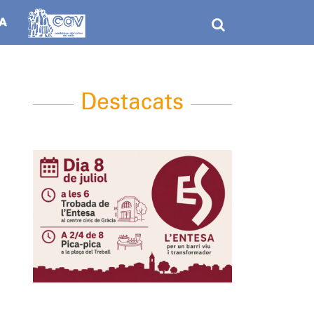
Destacats