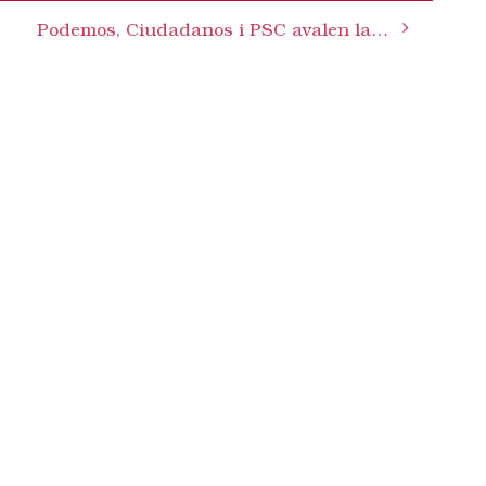
Podemos, Ciudadanos i PSC avalen la corrupció