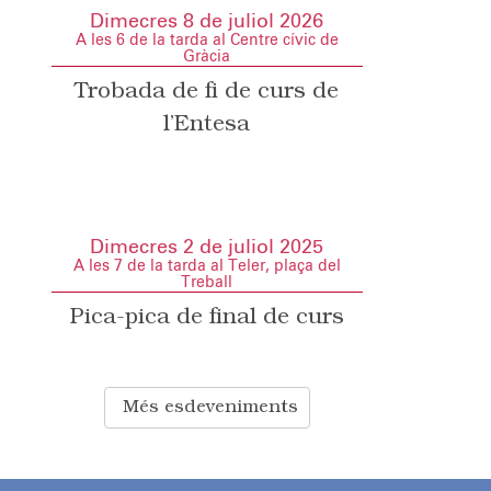
Dimecres 8 de juliol 2026
A les 6 de la tarda al Centre cívic de
Gràcia
Trobada de fi de curs de
l’Entesa
Dimecres 2 de juliol 2025
A les 7 de la tarda al Teler, plaça del
Treball
Pica-pica de final de curs
Més esdeveniments