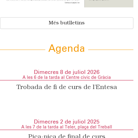
Més butlletins
Agenda
Dimecres 8 de juliol 2026
A les 6 de la tarda al Centre cívic de Gràcia
Trobada de fi de curs de l’Entesa
Dimecres 2 de juliol 2025
A les 7 de la tarda al Teler, plaça del Treball
Pica-pica de final de curs