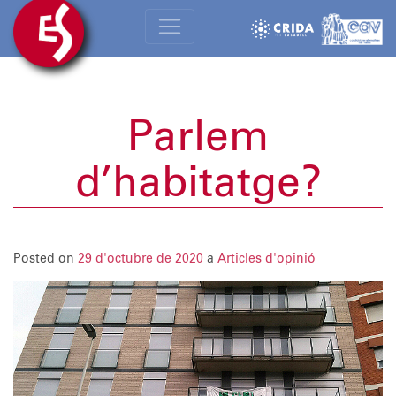
Parlem
d’habitatge?
Posted on
29 d'octubre de 2020
a
Articles d'opinió