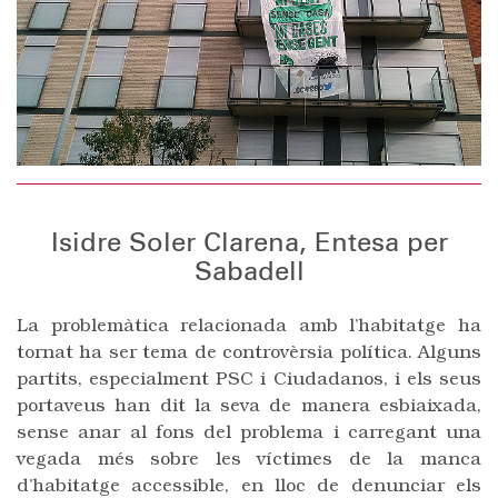
Isidre Soler Clarena, Entesa per
Sabadell
La problemàtica relacionada amb l’habitatge ha
tornat ha ser tema de controvèrsia política. Alguns
partits, especialment PSC i Ciudadanos, i els seus
portaveus han dit la seva de manera esbiaixada,
sense anar al fons del problema i carregant una
vegada més sobre les víctimes de la manca
d’habitatge accessible, en lloc de denunciar els