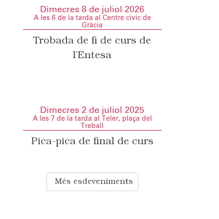
Dimecres 8 de juliol 2026
A les 6 de la tarda al Centre cívic de
Gràcia
Trobada de fi de curs de
l’Entesa
Dimecres 2 de juliol 2025
A les 7 de la tarda al Teler, plaça del
Treball
Pica-pica de final de curs
Més esdeveniments