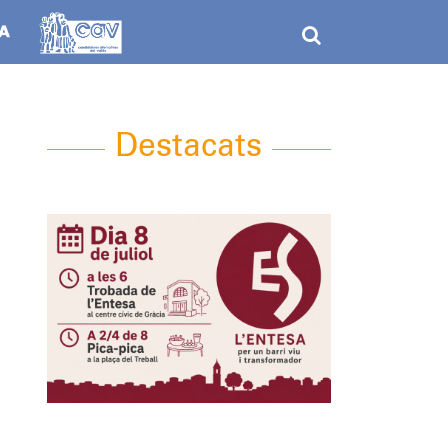
Destacats