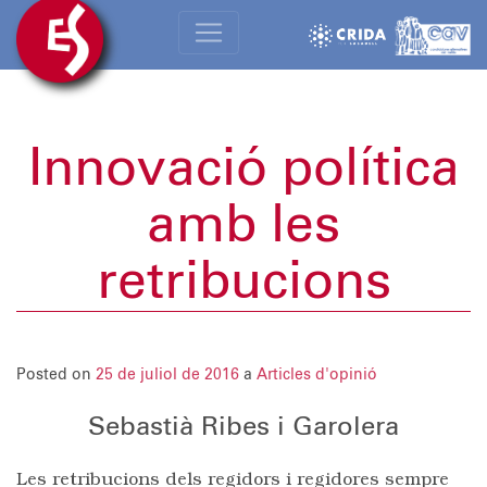
Innovació política
amb les
retribucions
Posted on
25 de juliol de 2016
a
Articles d'opinió
Sebastià Ribes i Garolera
Les retribucions dels regidors i regidores sempre