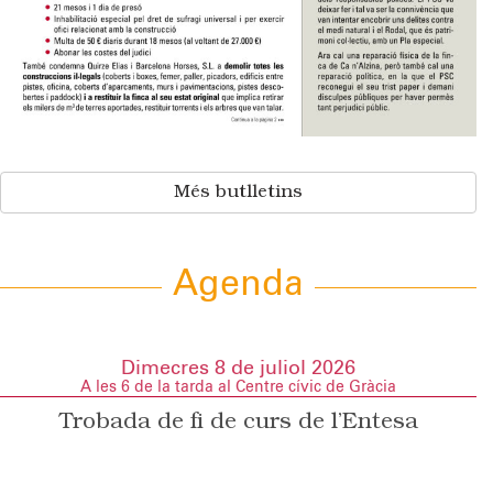
Més butlletins
Agenda
Dimecres 8 de juliol 2026
A les 6 de la tarda al Centre cívic de Gràcia
Trobada de fi de curs de l’Entesa