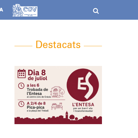
Destacats