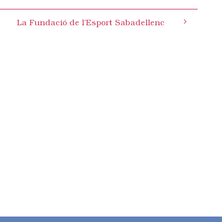
La Fundació de l’Esport Sabadellenc