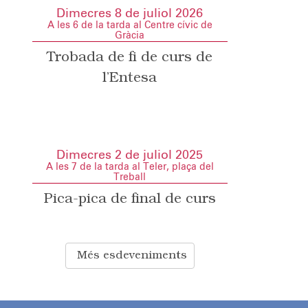
Dimecres 8 de juliol 2026
A les 6 de la tarda al Centre cívic de
Gràcia
Trobada de fi de curs de
l’Entesa
Dimecres 2 de juliol 2025
A les 7 de la tarda al Teler, plaça del
Treball
Pica-pica de final de curs
Més esdeveniments