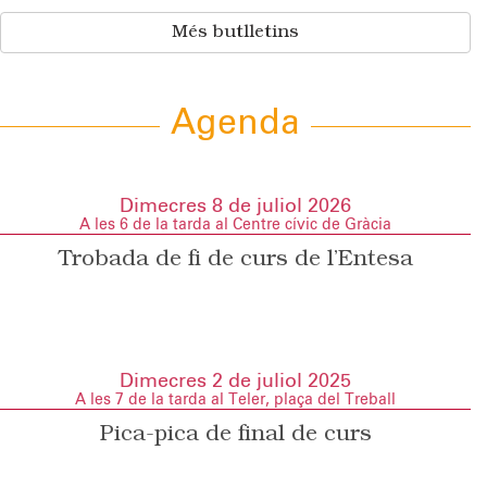
Més butlletins
Agenda
Dimecres 8 de juliol 2026
A les 6 de la tarda al Centre cívic de Gràcia
Trobada de fi de curs de l’Entesa
Dimecres 2 de juliol 2025
A les 7 de la tarda al Teler, plaça del Treball
Pica-pica de final de curs