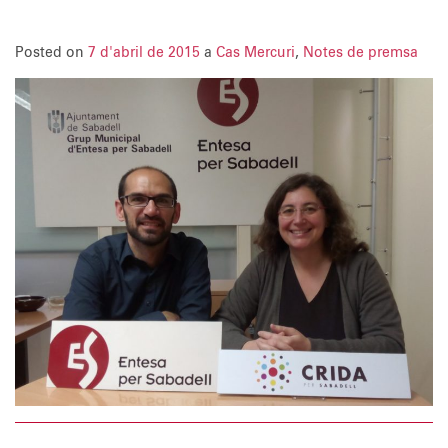
Posted on
7 d'abril de 2015
a
Cas Mercuri
,
Notes de premsa