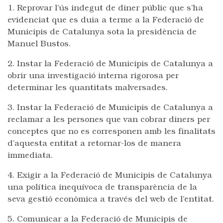
1. Reprovar l’ús indegut de diner públic que s’ha
evidenciat que es duia a terme a la Federació de
Municipis de Catalunya sota la presidència de
Manuel Bustos.
2. Instar la Federació de Municipis de Catalunya a
obrir una investigació interna rigorosa per
determinar les quantitats malversades.
3. Instar la Federació de Municipis de Catalunya a
reclamar a les persones que van cobrar diners per
conceptes que no es corresponen amb les finalitats
d’aquesta entitat a retornar-los de manera
immediata.
4. Exigir a la Federació de Municipis de Catalunya
una política inequívoca de transparència de la
seva gestió econòmica a través del web de l’entitat.
5. Comunicar a la Federació de Municipis de