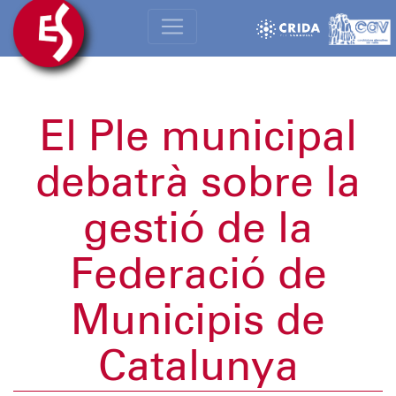
El Ple municipal
debatrà sobre la
gestió de la
Federació de
Municipis de
Catalunya