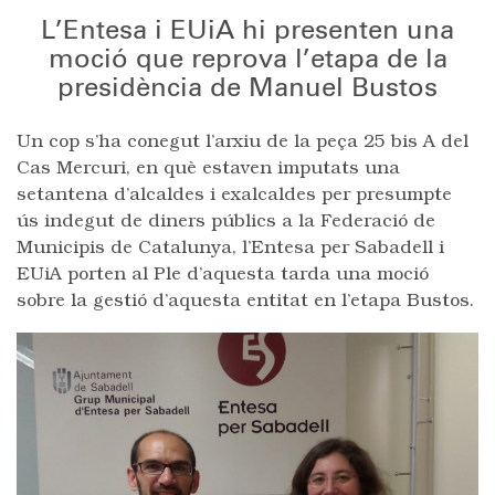
L’Entesa i EUiA hi presenten una
moció que reprova l’etapa de la
presidència de Manuel Bustos
Un cop s’ha conegut l’arxiu de la peça 25 bis A del
Cas Mercuri, en què estaven imputats una
setantena d’alcaldes i exalcaldes per presumpte
ús indegut de diners públics a la Federació de
Municipis de Catalunya, l’Entesa per Sabadell i
EUiA porten al Ple d’aquesta tarda una moció
sobre la gestió d’aquesta entitat en l’etapa Bustos.