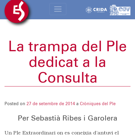
La trampa del Ple
dedicat a la
Consulta
Posted on
27 de setembre de 2014
a
Cròniques del Ple
Per Sebastià Ribes i Garolera
Un Ple Extraordinari on es coneixia d’antuvi el