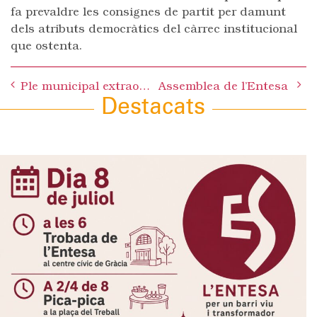
fa prevaldre les consignes de partit per damunt
dels atributs democràtics del càrrec institucional
que ostenta.
Post
Ple municipal extraordinari
Assemblea de l’Entesa
navigation
Destacats