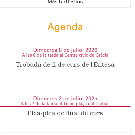
Més butlletins
Agenda
Dimecres 8 de juliol 2026
A les 6 de la tarda al Centre cívic de Gràcia
Trobada de fi de curs de l’Entesa
Dimecres 2 de juliol 2025
A les 7 de la tarda al Teler, plaça del Treball
Pica-pica de final de curs