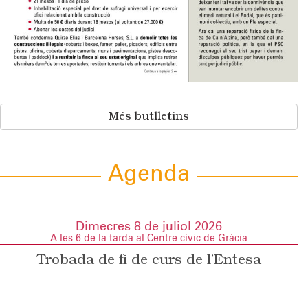
Més butlletins
Agenda
Dimecres 8 de juliol 2026
A les 6 de la tarda al Centre cívic de Gràcia
Trobada de fi de curs de l’Entesa