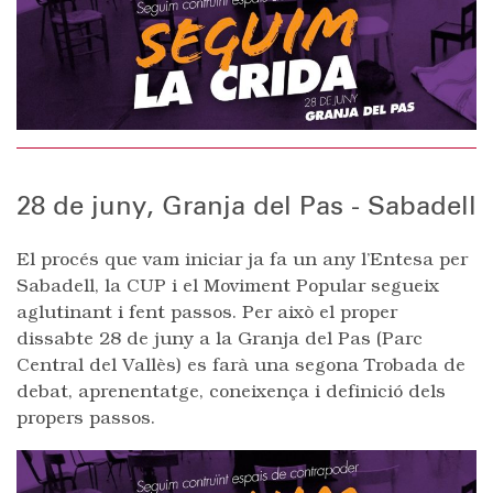
28 de juny, Granja del Pas - Sabadell
El procés que vam iniciar ja fa un any l’Entesa per
Sabadell, la CUP i el Moviment Popular segueix
aglutinant i fent passos. Per això el proper
dissabte 28 de juny a la Granja del Pas (Parc
Central del Vallès) es farà una segona Trobada de
debat, aprenentatge, coneixença i definició dels
propers passos.