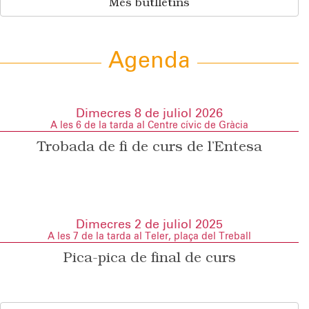
Més butlletins
Agenda
Dimecres 8 de juliol 2026
A les 6 de la tarda al Centre cívic de Gràcia
Trobada de fi de curs de l’Entesa
Dimecres 2 de juliol 2025
A les 7 de la tarda al Teler, plaça del Treball
Pica-pica de final de curs