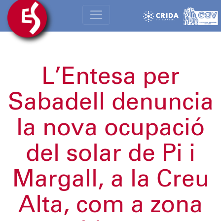
L’Entesa per
Sabadell denuncia
la nova ocupació
del solar de Pi i
Margall, a la Creu
Alta, com a zona