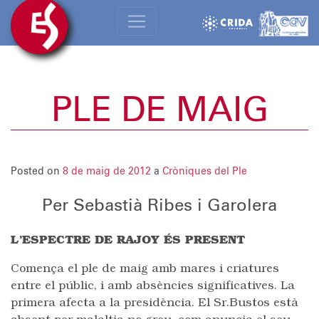
PLE DE MAIG
Posted on
8 de maig de 2012
a
Cròniques del Ple
Per Sebastià Ribes i Garolera
L’ESPECTRE DE RAJOY ÉS PRESENT
Comença el ple de maig amb mares i criatures
entre el públic, i amb absències significatives. La
primera afecta a la presidència. El Sr.Bustos està