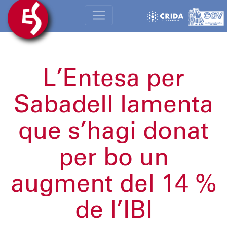
L’Entesa per
Sabadell lamenta
que s’hagi donat
per bo un
augment del 14 %
de l’IBI