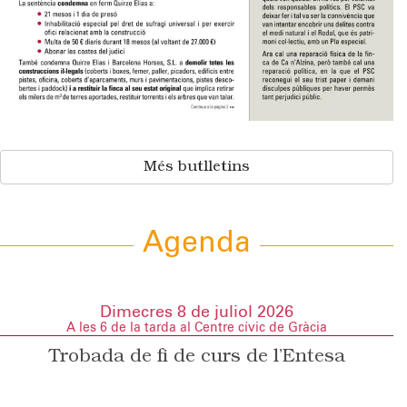
Més butlletins
Agenda
Dimecres 8 de juliol 2026
A les 6 de la tarda al Centre cívic de Gràcia
Trobada de fi de curs de l’Entesa