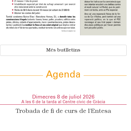
Més butlletins
Agenda
Dimecres 8 de juliol 2026
A les 6 de la tarda al Centre cívic de Gràcia
Trobada de fi de curs de l’Entesa