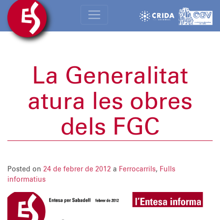
La Generalitat
atura les obres
dels FGC
Posted on
24 de febrer de 2012
a
Ferrocarrils
,
Fulls
informatius