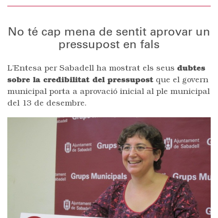
No té cap mena de sentit aprovar un
pressupost en fals
L’Entesa per Sabadell ha mostrat els seus
dubtes
sobre la credibilitat del pressupost
que el govern
municipal porta a aprovació inicial al ple municipal
del 13 de desembre.