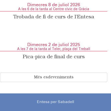
Dimecres 8 de juliol 2026
A les 6 de la tarda al Centre cívic de Gràcia
Trobada de fi de curs de l’Entesa
Dimecres 2 de juliol 2025
A les 7 de la tarda al Teler, plaça del Treball
Pica-pica de final de curs
Més esdeveniments
Entesa per Sabadell