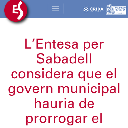
L’Entesa per
Sabadell
considera que el
govern municipal
hauria de
prorrogar el