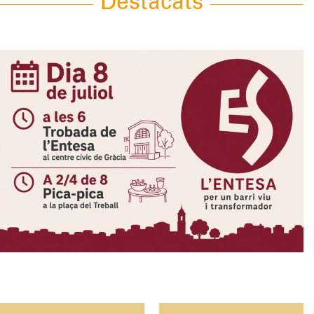
Destacats