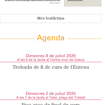
Més butlletins
Agenda
Dimecres 8 de juliol 2026
A les 6 de la tarda al Centre cívic de Gràcia
Trobada de fi de curs de l’Entesa
Dimecres 2 de juliol 2025
A les 7 de la tarda al Teler, plaça del Treball